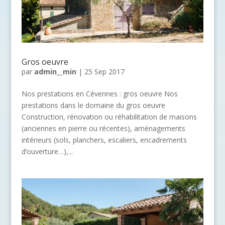
Gros oeuvre
par
admin__min
|
25 Sep 2017
Nos prestations en Cévennes : gros oeuvre Nos
prestations dans le domaine du gros oeuvre
Construction, rénovation ou réhabilitation de maisons
(anciennes en pierre ou récentes), aménagements
intérieurs (sols, planchers, escaliers, encadrements
d’ouverture…),...