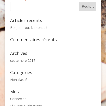
Articles récents
Bonjour tout le monde !
Commentaires récents
Archives
septembre 2017
Catégories
Non classé
Méta
Connexion
Flux des publications