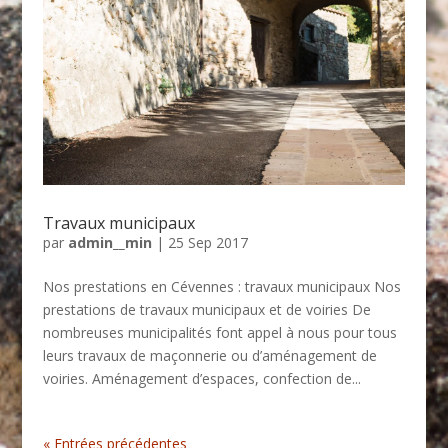
Travaux municipaux
par
admin__min
|
25 Sep 2017
Nos prestations en Cévennes : travaux municipaux Nos
prestations de travaux municipaux et de voiries De
nombreuses municipalités font appel à nous pour tous
leurs travaux de maçonnerie ou d’aménagement de
voiries. Aménagement d’espaces, confection de...
« Entrées précédentes