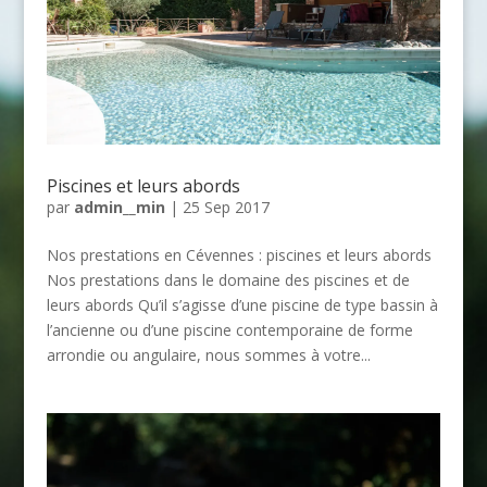
Piscines et leurs abords
par
admin__min
|
25 Sep 2017
Nos prestations en Cévennes : piscines et leurs abords
Nos prestations dans le domaine des piscines et de
leurs abords Qu’il s’agisse d’une piscine de type bassin à
l’ancienne ou d’une piscine contemporaine de forme
arrondie ou angulaire, nous sommes à votre...