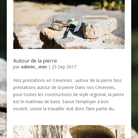
Autour de la pierre
par
admin__min
|
25 Sep 2017
Nos prestations en Cévennes : autour de la pierre Nos
prestations autour de la pierre Dans nos Cévennes,
pour toutes les constructions de style régional, la pierre
est le matériau de base. Savoir l’employer à bon
escient, savoir la travailler doit donc faire partie du...