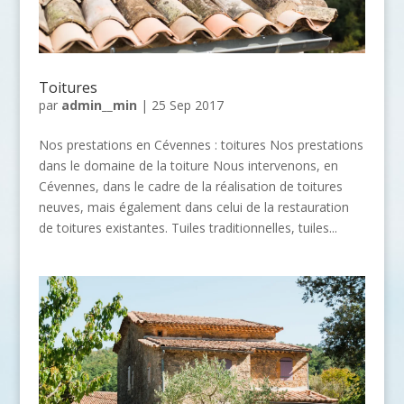
Toitures
par
admin__min
|
25 Sep 2017
Nos prestations en Cévennes : toitures Nos prestations
dans le domaine de la toiture Nous intervenons, en
Cévennes, dans le cadre de la réalisation de toitures
neuves, mais également dans celui de la restauration
de toitures existantes. Tuiles traditionnelles, tuiles...