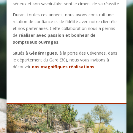
sérieux et son savoir-faire sont le ciment de sa réussite.
Durant toutes ces années, nous avons construit une
relation de confiance et de fidélité avec notre clientèle
et nos partenaires. Cette collaboration nous a permis
de
réaliser avec passion et bonheur de
somptueux ouvrages
.
Situés à
Générargues
, à la porte des Cévennes, dans
le département du Gard (30), nous vous invitons à
découvrir
nos magnifiques réalisations
.