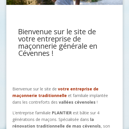
Bienvenue sur le site de
votre entreprise de
maçonnerie générale en
Cévennes !
Bienvenue sur le site de
votre entreprise de
maçonnerie traditionnelle
et familiale implantée
dans les contreforts des
vallées cévenoles
!
L’entreprise familiale
PLANTIER
est bâtie sur 4
générations de maçons. Spécialisée dans
la
rénovation traditionnelle de mas cévenols
, son