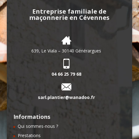
Entreprise familiale de
maçonnerie en Cévennes
639, Le Viala – 30140 Générargues
04 66 25 79 68
sarl.plantier@wanadoo.fr
Informations
Qui sommes-nous ?
Prestations