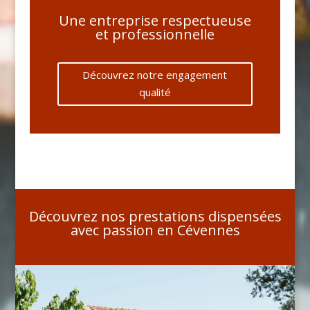
Une entreprise respectueuse
et professionnelle
Découvrez notre engagement
qualité
Découvrez nos prestations dispensées
avec passion en Cévennes