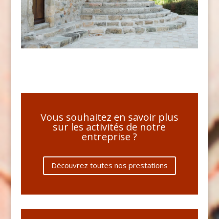
Vous souhaitez en savoir plus
sur les activités de notre
entreprise ?
Découvrez toutes nos prestations