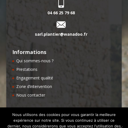
04 66 25 79 68
sarl.plantier@wanadoo.fr
Informations
Qui sommes-nous ?
Prestations
Engagement qualité
Zone d’intervention
Nous contacter
Nous utilisons des cookies pour vous garantir la meilleure
expérience sur notre site. Si vous continuez à utiliser ce
dernier, nous considérerons que vous acceptez l'utilisation des