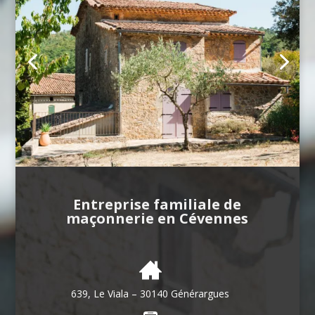
Entreprise familiale de
maçonnerie en Cévennes
639, Le Viala – 30140 Générargues