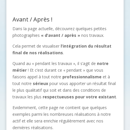
Avant / Après !
Dans la page actuelle, découvrez quelques petites
photographies
« d’avant / après »
nos travaux.
Cela permet de visualiser
l’intégration du résultat
final de nos réalisations
.
Quand au « pendant les travaux », il s’agit de
notre
métier
! Et c’est durant ce « pendant » que vous
faisons appel à tout notre
professionnalisme
et à
tout notre
sérieux
pour vous apporter un résultat final
le plus qualitatif qui soit et dans des conditions de
travaux les plus
respectueuses pour votre existant
.
Evidemment, cette page ne contient que quelques
exemples parmi les nombreuses réalisations à notre
actif et elle sera enrichie régulièrement avec nos
dernières réalisations.